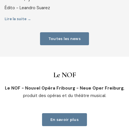
Édito - Leandro Suarez
Lire la suite →
Toutes les news
Le NOF
Le NOF - Nouvel Opéra Fribourg - Neue Oper Freiburg
,
produit des opéras et du théâtre musical.
En savoir plus