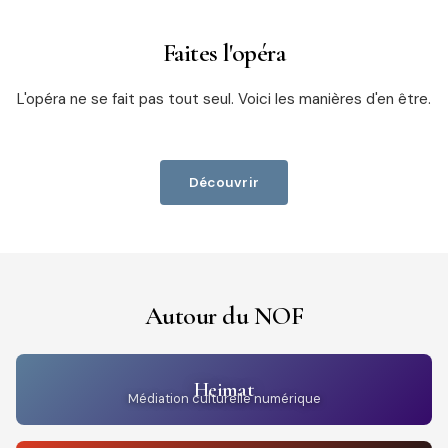
Faites l'opéra
L'opéra ne se fait pas tout seul. Voici les manières d'en être.
Découvrir
Autour du NOF
Heimat
Médiation culturelle numérique