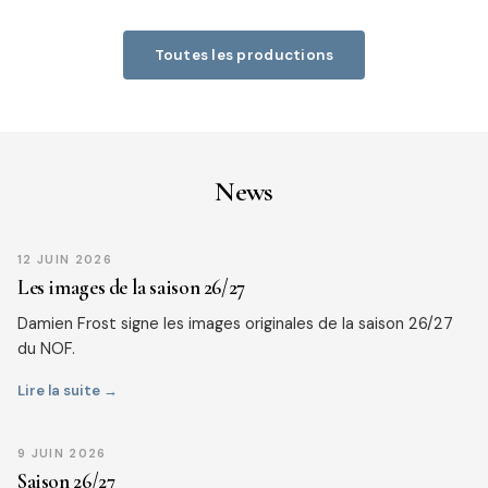
Toutes les productions
News
12 JUIN 2026
Les images de la saison 26/27
Damien Frost signe les images originales de la saison 26/27
du NOF.
Lire la suite →
9 JUIN 2026
Saison 26/27