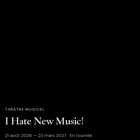
THÉÂTRE MUSICAL
I Hate New Music!
21 août 2026 — 23 mars 2027 · En tournée