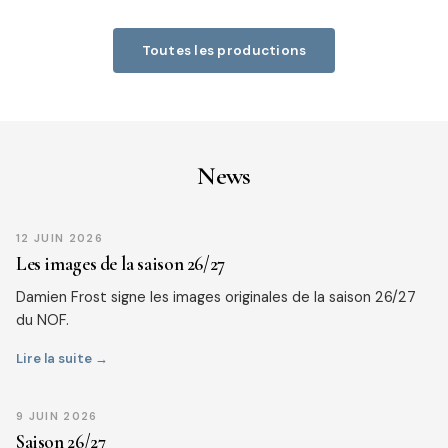
Toutes les productions
News
12 JUIN 2026
Les images de la saison 26/27
Damien Frost signe les images originales de la saison 26/27
du NOF.
Lire la suite →
9 JUIN 2026
Saison 26/27