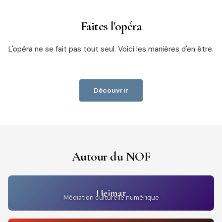
Faites l'opéra
L'opéra ne se fait pas tout seul. Voici les manières d'en être.
Découvrir
Autour du NOF
Heimat
Médiation culturelle numérique