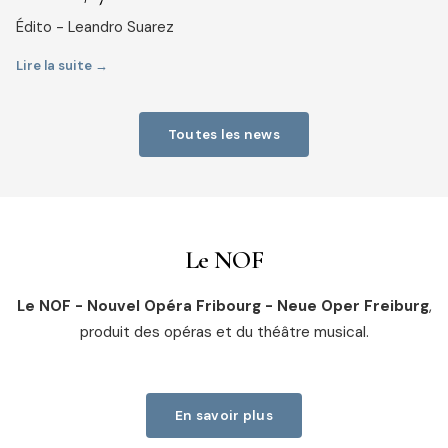
Édito - Leandro Suarez
Lire la suite →
Toutes les news
Le NOF
Le NOF - Nouvel Opéra Fribourg - Neue Oper Freiburg
,
produit des opéras et du théâtre musical.
En savoir plus