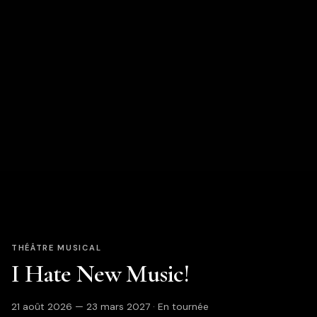
THÉÂTRE MUSICAL
I Hate New Music!
21 août 2026 — 23 mars 2027 · En tournée