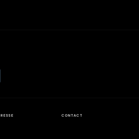
PRESSE
CONTACT