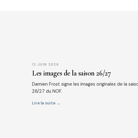
12 JUIN 2026
Les images de la saison 26/27
Damien Frost signe les images originales de la sais
26/27 du NOF.
Lire la suite →