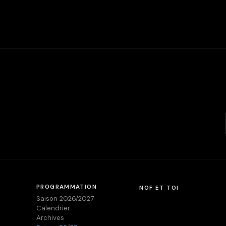
PROGRAMMATION
NOF ET TOI
Saison 2026/2027
Calendrier
Archives