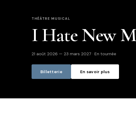
THÉÂTRE MUSICAL
I Hate New M
21 août 2026 — 23 mars 2027 · En tournée
Billetterie
En savoir plus