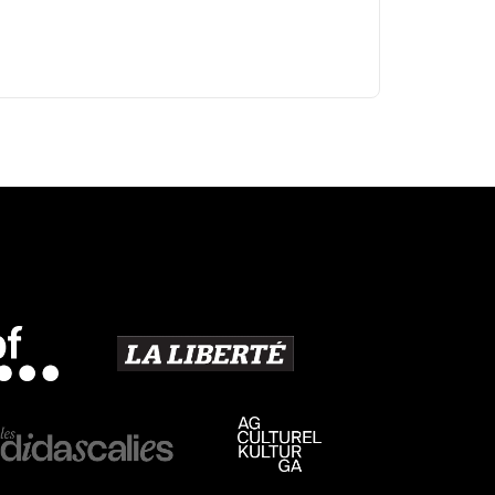
Découvrir la boutique