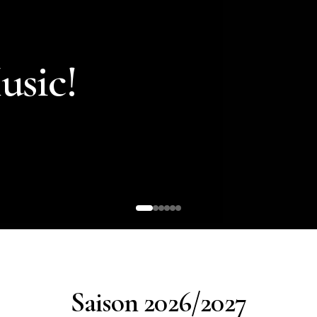
usic!
Saison 2026/2027