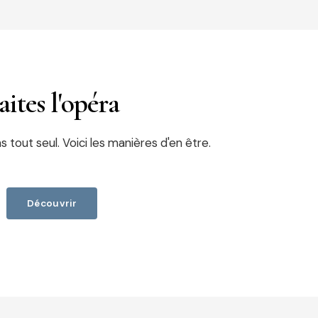
aites l'opéra
s tout seul. Voici les manières d'en être.
Découvrir