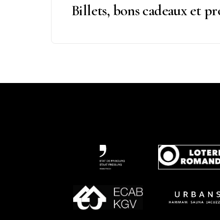
Billets, bons cadeaux et p