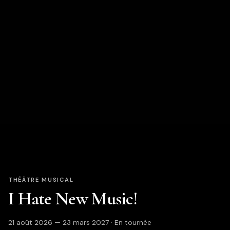
THÉÂTRE MUSICAL
I Hate New Music!
21 août 2026 — 23 mars 2027 · En tournée