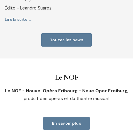
Édito - Leandro Suarez
Lire la suite →
Toutes les news
Le NOF
Le NOF - Nouvel Opéra Fribourg - Neue Oper Freiburg
,
produit des opéras et du théâtre musical.
En savoir plus