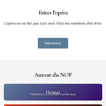
Faites l'opéra
L'opéra ne se fait pas tout seul. Voici les manières d'en être.
Découvrir
Autour du NOF
Heimat
Médiation culturelle numérique