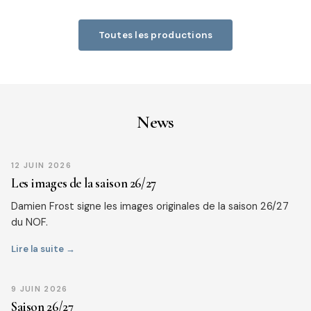
Toutes les productions
News
12 JUIN 2026
Les images de la saison 26/27
Damien Frost signe les images originales de la saison 26/27
du NOF.
Lire la suite →
9 JUIN 2026
Saison 26/27