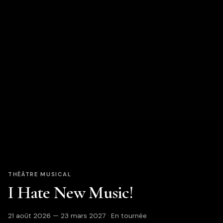
THÉÂTRE MUSICAL
I Hate New Music!
21 août 2026 — 23 mars 2027 · En tournée