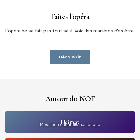
Faites l'opéra
L'opéra ne se fait pas tout seul. Voici les manières d'en être.
Découvrir
Autour du NOF
Heimat
Médiation culturelle numérique