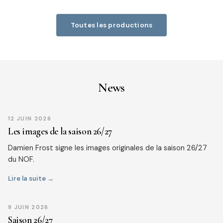
Toutes les productions
News
12 JUIN 2026
Les images de la saison 26/27
Damien Frost signe les images originales de la saison 26/27
du NOF.
Lire la suite →
9 JUIN 2026
Saison 26/27