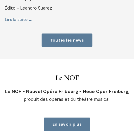
Édito - Leandro Suarez
Lire la suite →
Toutes les news
Le NOF
Le NOF - Nouvel Opéra Fribourg - Neue Oper Freiburg
,
produit des opéras et du théâtre musical.
En savoir plus