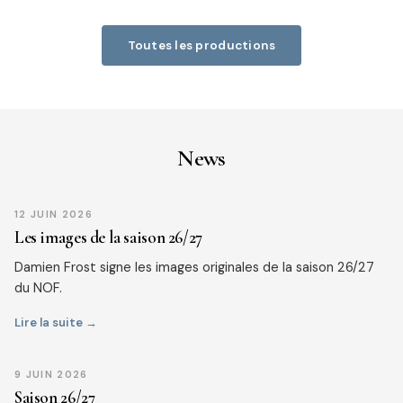
Toutes les productions
News
12 JUIN 2026
Les images de la saison 26/27
Damien Frost signe les images originales de la saison 26/27
du NOF.
Lire la suite →
9 JUIN 2026
Saison 26/27