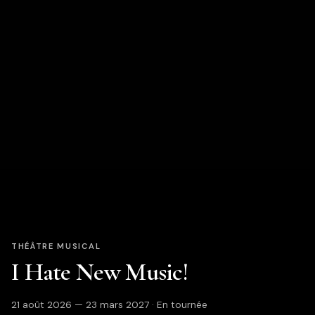
THÉÂTRE MUSICAL
I Hate New Music!
21 août 2026 — 23 mars 2027 · En tournée