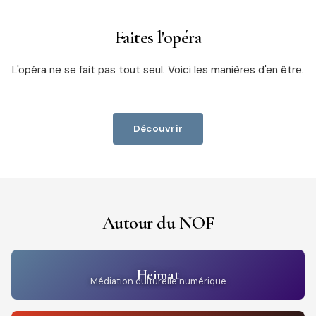
Faites l'opéra
L'opéra ne se fait pas tout seul. Voici les manières d'en être.
Découvrir
Autour du NOF
Heimat
Médiation culturelle numérique