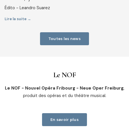
Édito - Leandro Suarez
Lire la suite →
Toutes les news
Le NOF
Le NOF - Nouvel Opéra Fribourg - Neue Oper Freiburg
,
produit des opéras et du théâtre musical.
En savoir plus