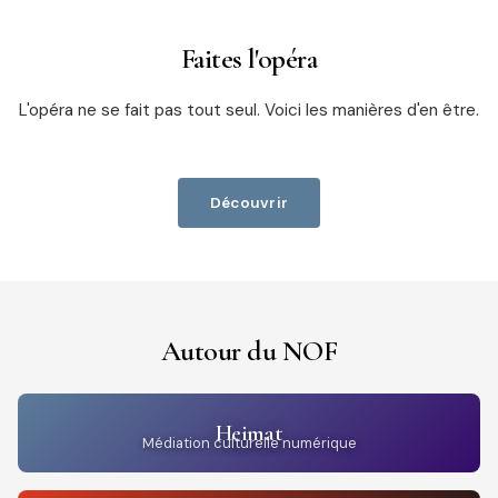
Faites l'opéra
L'opéra ne se fait pas tout seul. Voici les manières d'en être.
Découvrir
Autour du NOF
Heimat
Médiation culturelle numérique