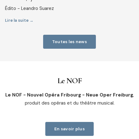
Édito - Leandro Suarez
Lire la suite →
Toutes les news
Le NOF
Le NOF - Nouvel Opéra Fribourg - Neue Oper Freiburg
,
produit des opéras et du théâtre musical.
En savoir plus