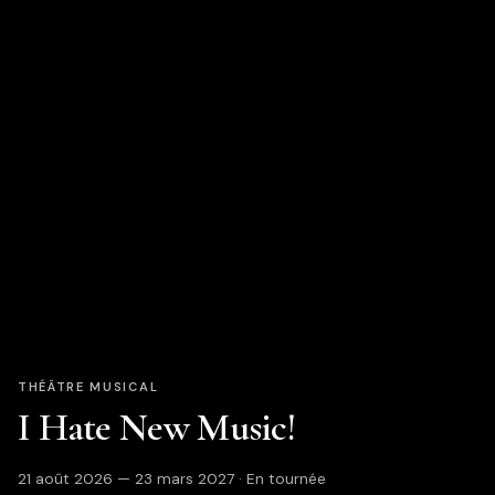
THÉÂTRE MUSICAL
I Hate New Music!
21 août 2026 — 23 mars 2027 · En tournée