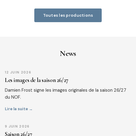
Toutes les productions
News
12 JUIN 2026
Les images de la saison 26/27
Damien Frost signe les images originales de la saison 26/27
du NOF.
Lire la suite →
9 JUIN 2026
Saison 26/27