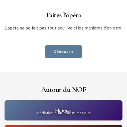
Faites l'opéra
L'opéra ne se fait pas tout seul. Voici les manières d'en être.
Découvrir
Autour du NOF
Heimat
Médiation culturelle numérique