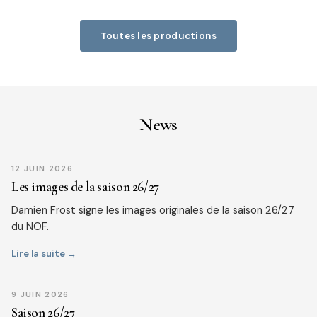
Toutes les productions
News
12 JUIN 2026
Les images de la saison 26/27
Damien Frost signe les images originales de la saison 26/27
du NOF.
Lire la suite →
9 JUIN 2026
Saison 26/27