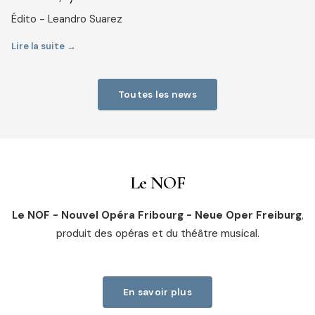
Édito - Leandro Suarez
Lire la suite →
Toutes les news
Le NOF
Le NOF - Nouvel Opéra Fribourg - Neue Oper Freiburg
,
produit des opéras et du théâtre musical.
En savoir plus