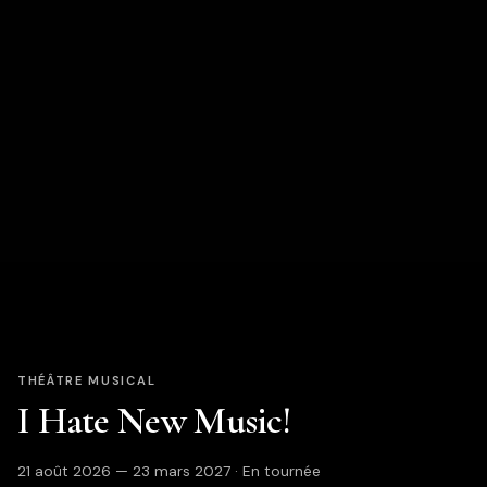
THÉÂTRE MUSICAL
I Hate New Music!
21 août 2026 — 23 mars 2027 · En tournée