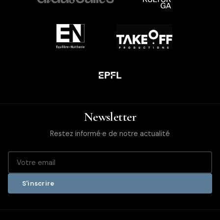
Newsletter
Restez informé·e de notre actualité
S'inscrire