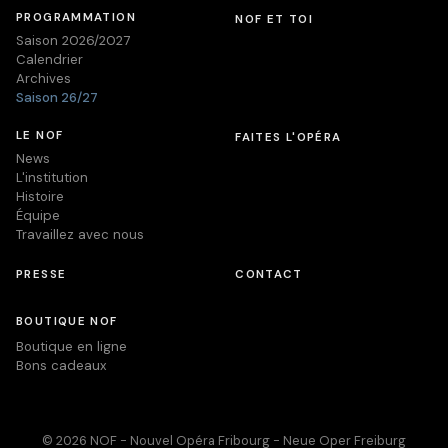
PROGRAMMATION
NOF ET TOI
Saison 2026/2027
Calendrier
Archives
Saison 26/27
LE NOF
FAITES L'OPÉRA
News
L'institution
Histoire
Équipe
Travaillez avec nous
PRESSE
CONTACT
BOUTIQUE NOF
Boutique en ligne
Bons cadeaux
© 2026 NOF - Nouvel Opéra Fribourg - Neue Oper Freiburg